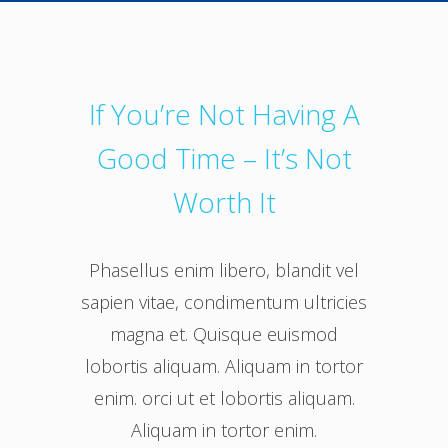
If You’re Not Having A
Good Time – It’s Not
Worth It
Phasellus enim libero, blandit vel
sapien vitae, condimentum ultricies
magna et. Quisque euismod
lobortis aliquam. Aliquam in tortor
enim. orci ut et lobortis aliquam.
Aliquam in tortor enim.